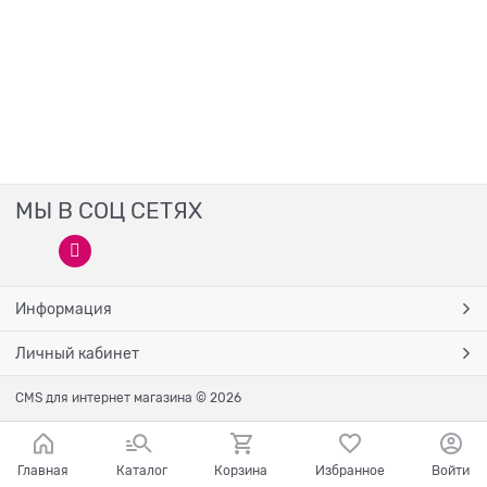
МЫ В СОЦ СЕТЯХ
Информация
Личный кабинет
CMS для интернет магазина
© 2026
Главная
Каталог
Корзина
Избранное
Войти